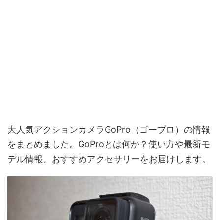
大人気アクションカメラGoPro（ゴープロ）の情報
をまとめました。GoProとは何か？使い方や最新モ
デル情報、おすすめアクセサリーをお届けします。