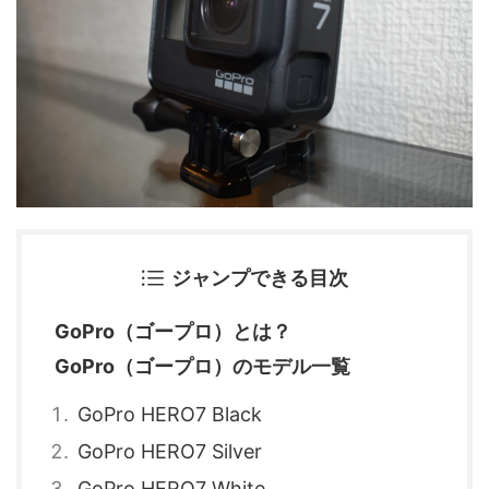
ジャンプできる目次
GoPro（ゴープロ）とは？
GoPro（ゴープロ）のモデル一覧
GoPro HERO7 Black
GoPro HERO7 Silver
GoPro HERO7 White