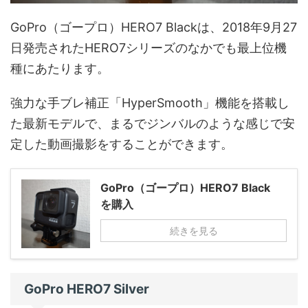
GoPro（ゴープロ）HERO7 Blackは、2018年9月27
日発売されたHERO7シリーズのなかでも最上位機
種にあたります。
強力な手ブレ補正「HyperSmooth」機能を搭載し
た最新モデルで、まるでジンバルのような感じで安
定した動画撮影をすることができます。
GoPro（ゴープロ）HERO7 Black
を購入
続きを見る
GoPro HERO7 Silver