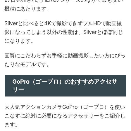
機種にあたります。
Silverと比べると4Kで撮影できずフルHDで動画撮
影になってしまう以外の性能は、Silverとほぼ同じ
になります。
画質にこだわらずお手軽に動画撮影したい方にぴっ
たりなモデルです。
GoPro（ゴープロ）のおすすめアクセサ
リー
大人気アクションカメラGoPro（ゴープロ）を使い
こなすに絶対に必要になるアクセサリーをご紹介し
ます。