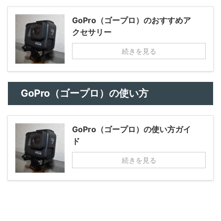
GoPro（ゴープロ）のおすすめア
クセサリー
続きを見る
GoPro（ゴープロ）の使い方
GoPro（ゴープロ）の使い方ガイ
ド
続きを見る