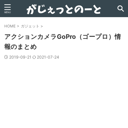
HOME
>
ガジェット
>
アクションカメラGoPro（ゴープロ）情
報のまとめ
2019-09-21
2021-07-24