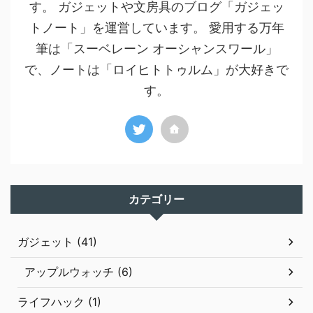
す。 ガジェットや文房具のブログ「ガジェッ
トノート」を運営しています。 愛用する万年
筆は「スーベレーン オーシャンスワール」
で、ノートは「ロイヒトトゥルム」が大好きで
す。
カテゴリー
ガジェット (41)
アップルウォッチ (6)
ライフハック (1)