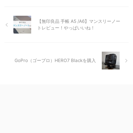
【無印良品 手帳 A5 /A6】マンスリーノー
トレビュー！やっぱいいね！
GoPro（ゴープロ）HERO7 Blackを購入