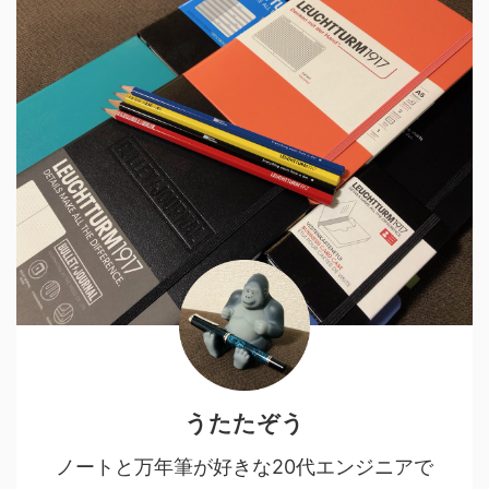
うたたぞう
ノートと万年筆が好きな20代エンジニアで