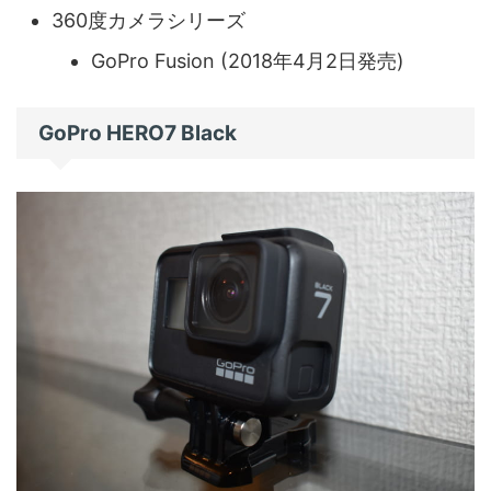
360度カメラシリーズ
GoPro Fusion (2018年4月2日発売)
GoPro HERO7 Black