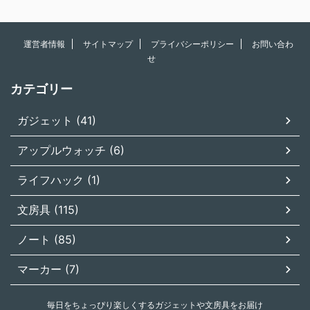
運営者情報
サイトマップ
プライバシーポリシー
お問い合わ
せ
カテゴリー
ガジェット (41)
アップルウォッチ (6)
ライフハック (1)
文房具 (115)
ノート (85)
マーカー (7)
毎日をちょっぴり楽しくするガジェットや文房具をお届け