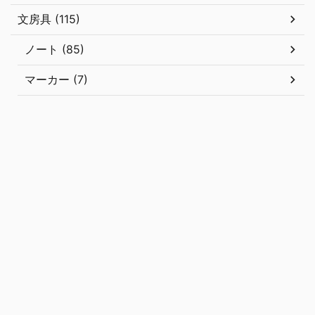
文房具 (115)
ノート (85)
マーカー (7)