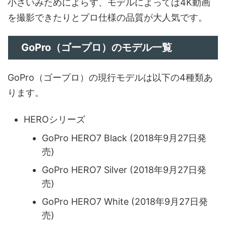
小さいみためによらず、モデルによっては4K動画
を撮影できたりとプロ仕様の品質が大人気です。
GoPro（ゴープロ）のモデル一覧
GoPro（ゴープロ）の現行モデルは以下の4種類あ
ります。
HEROシリーズ
GoPro HERO7 Black (2018年9月27日発
売)
GoPro HERO7 Silver (2018年9月27日発
売)
GoPro HERO7 White (2018年9月27日発
売)