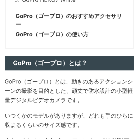
GoPro（ゴープロ）のおすすめアクセサリ
ー
GoPro（ゴープロ）の使い方
GoPro（ゴープロ）とは？
GoPro（ゴープロ）とは、動きのあるアクションシ
ーンの撮影を目的とした、頑丈で防水設計の小型軽
量デジタルビデオカメラです。
いつくかのモデルがありますが、どれも手のひらに
収まるくらいのサイズ感です。