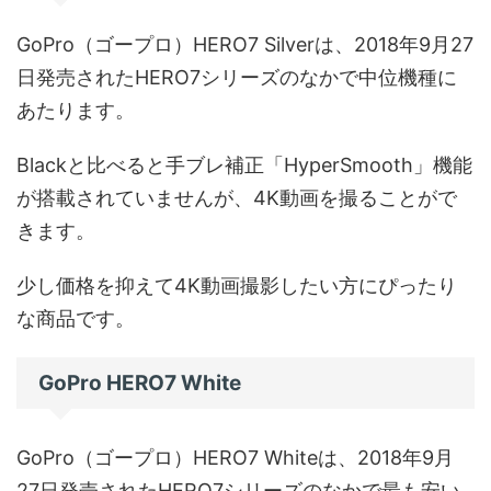
GoPro（ゴープロ）HERO7 Silverは、2018年9月27
日発売されたHERO7シリーズのなかで中位機種に
あたります。
Blackと比べると手ブレ補正「HyperSmooth」機能
が搭載されていませんが、4K動画を撮ることがで
きます。
少し価格を抑えて4K動画撮影したい方にぴったり
な商品です。
GoPro HERO7 White
GoPro（ゴープロ）HERO7 Whiteは、2018年9月
27日発売されたHERO7シリーズのなかで最も安い