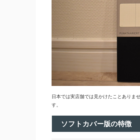
日本では実店舗では見かけたことありませ
す。
ソフトカバー版の特徴