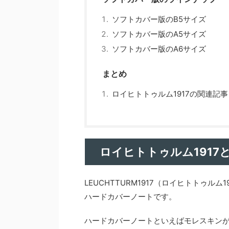
ソフトカバー版のB5サイズ
ソフトカバー版のA5サイズ
ソフトカバー版のA6サイズ
まとめ
ロイヒトトゥルム1917の関連記事
ロイヒトトゥルム1917
LEUCHTTURM1917（ロイヒトトゥ
ハードカバーノートです。
ハードカバーノートといえばモレスキン