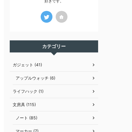
好きです。
カテゴリー
ガジェット (41)
アップルウォッチ (6)
ライフハック (1)
文房具 (115)
ノート (85)
マーカー (7)