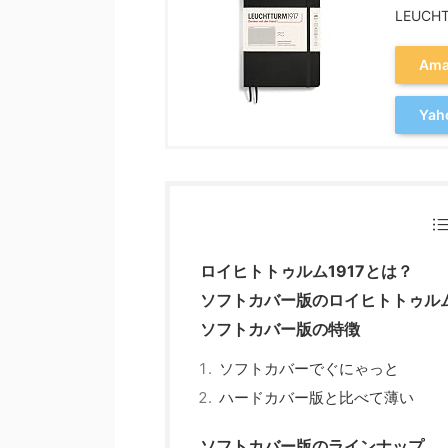
LEUCH
Am
Ya
ロイヒトトゥルム1917とは？
ソフトカバー版のロイヒトトゥルム
ソフトカバー版の特徴
ソフトカバーでぐにゃっと
ハードカバー版と比べて薄い
ソフトカバー版のラインナップ