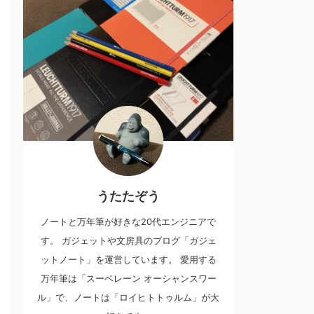
うたたぞう
ノートと万年筆が好きな20代エンジニアで
す。 ガジェットや文房具のブログ「ガジェ
ットノート」を運営しています。 愛用する
万年筆は「スーベレーン オーシャンスワー
ル」で、ノートは「ロイヒトトゥルム」が大