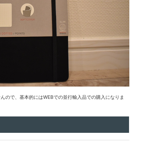
んので、基本的にはWEBでの並行輸入品での購入になりま