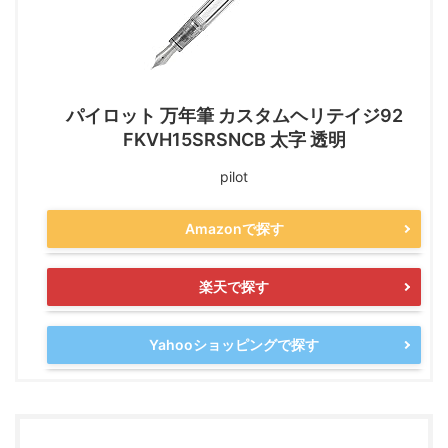
パイロット 万年筆 カスタムヘリテイジ92
FKVH15SRSNCB 太字 透明
pilot
Amazonで探す
楽天で探す
Yahooショッピングで探す