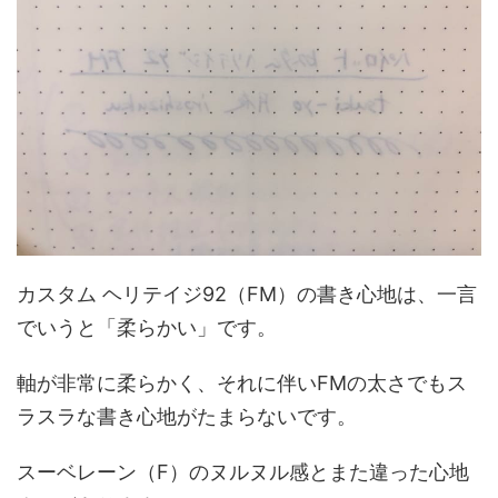
カスタム ヘリテイジ92（FM）の書き心地は、一言
でいうと「柔らかい」です。
軸が非常に柔らかく、それに伴いFMの太さでもス
ラスラな書き心地がたまらないです。
スーベレーン（F）のヌルヌル感とまた違った心地