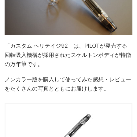
「カスタム ヘリテイジ92」は、PILOTが発売する
回転吸入機構が採用されたスケルトンボディが特徴
の万年筆です。
ノンカラー版を購入して使ってみた感想・レビュー
をたくさんの写真とともにお届けします。