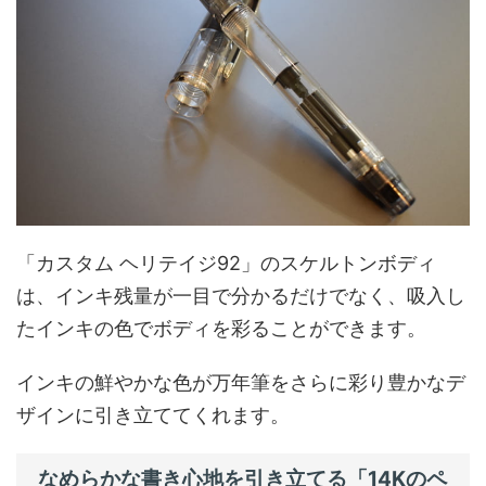
「カスタム ヘリテイジ92」のスケルトンボディ
は、インキ残量が一目で分かるだけでなく、吸入し
たインキの色でボディを彩ることができます。
インキの鮮やかな色が万年筆をさらに彩り豊かなデ
ザインに引き立ててくれます。
なめらかな書き心地を引き立てる「14Kのペ