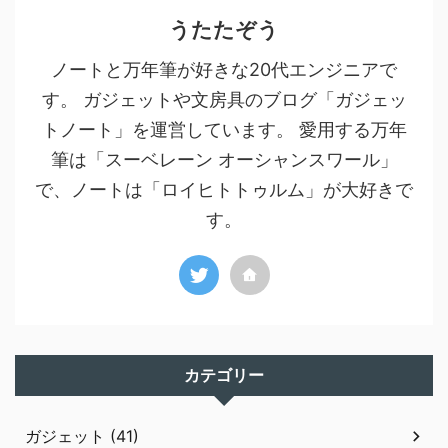
うたたぞう
ノートと万年筆が好きな20代エンジニアで
す。 ガジェットや文房具のブログ「ガジェッ
トノート」を運営しています。 愛用する万年
筆は「スーベレーン オーシャンスワール」
で、ノートは「ロイヒトトゥルム」が大好きで
す。
カテゴリー
ガジェット (41)