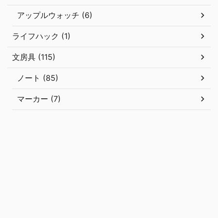
アップルウォッチ (6)
ライフハック (1)
文房具 (115)
ノート (85)
マーカー (7)