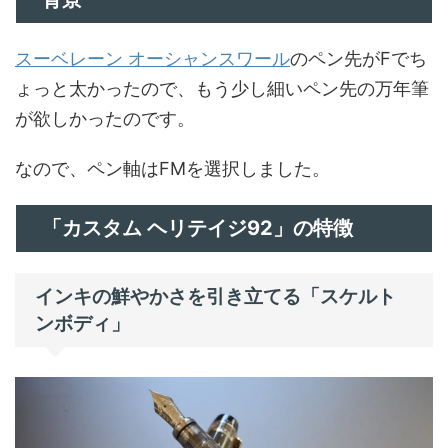
スーベレーン オーシャンスワール
のペン先がFでち
ょっと太かったので、もう少し細いペン先の万年筆
が欲しかったのです。
なので、ペン軸はFMを選択しました。
「カスタム ヘリテイジ92」の特徴
インキの鮮やかさを引き立てる「スケルト
ンボディ」