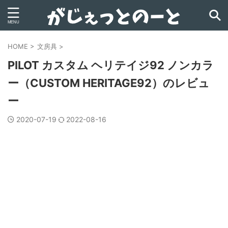
HOME
>
文房具
>
PILOT カスタム ヘリテイジ92 ノンカラ
ー（CUSTOM HERITAGE92）のレビュ
ー
2020-07-19
2022-08-16