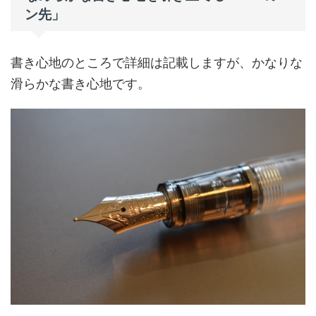
ン先」
書き心地のところで詳細は記載しますが、かなりな
滑らかな書き心地です。