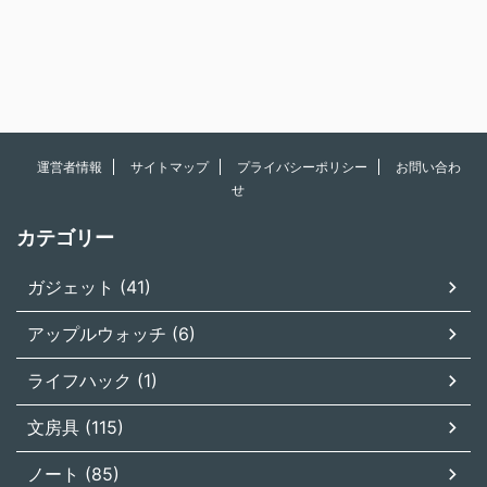
運営者情報
サイトマップ
プライバシーポリシー
お問い合わ
せ
カテゴリー
ガジェット (41)
アップルウォッチ (6)
ライフハック (1)
文房具 (115)
ノート (85)