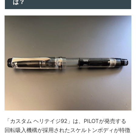
は？
「カスタム ヘリテイジ92」は、PILOTが発売する
回転吸入機構が採用されたスケルトンボディが特徴