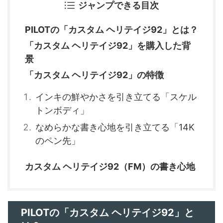
ジャンプできる目次
PILOTの「カスタム ヘリテイジ92」とは？
「カスタム ヘリテイジ92」を購入した背
景
「カスタム ヘリテイジ92」の特徴
インキの鮮やかさを引き立てる「スケル
トンボディ」
なめらかな書き心地を引き立てる「14K
のペン先」
カスタム ヘリテイジ92（FM）の書き心地
PILOTの「カスタム ヘリテイジ92」と