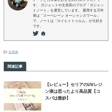
す。 ガジェットや文房具のブログ「ガジェッ
トノート」を運営しています。 愛用する万年
筆は「スーベレーン オーシャンスワール」
で、ノートは「ロイヒトトゥルム」が大好き
です。
-
文房具
関連記事
【レビュー】セリアのUVレジ
ン液は思ったより高品質【コ
スパは微妙】