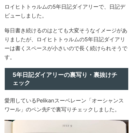
ロイヒトトゥルムの5年日記ダイアリーで、日記デ
ビューしました。
毎日書き続けるのはとても大変そうなイメージがあ
りましたが、ロイヒトトゥルムの5年日記ダイアリ
ーは書くスペースが小さいので長く続けられそうで
す。
5年日記ダイアリーの裏写り・裏抜けチ
ェック
愛用しているPelikanスーベレーン「オーシャンス
ワール」のペン先Fで裏写りチェックしました。