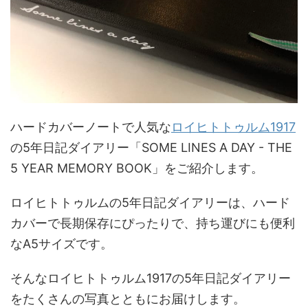
ハードカバーノートで人気な
ロイヒトトゥルム1917
の5年日記ダイアリー「SOME LINES A DAY - THE
5 YEAR MEMORY BOOK」をご紹介します。
ロイヒトトゥルムの5年日記ダイアリーは、ハード
カバーで長期保存にぴったりで、持ち運びにも便利
なA5サイズです。
そんなロイヒトトゥルム1917の5年日記ダイアリー
をたくさんの写真とともにお届けします。