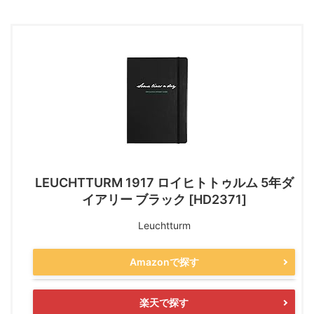
LEUCHTTURM 1917 ロイヒトトゥルム 5年ダ
イアリー ブラック [HD2371]
Leuchtturm
Amazonで探す
楽天で探す