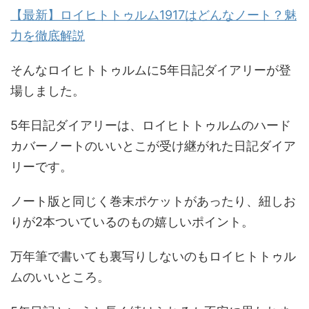
【最新】ロイヒトトゥルム1917はどんなノート？魅
力を徹底解説
そんなロイヒトトゥルムに5年日記ダイアリーが登
場しました。
5年日記ダイアリーは、ロイヒトトゥルムのハード
カバーノートのいいとこが受け継がれた日記ダイア
リーです。
ノート版と同じく巻末ポケットがあったり、紐しお
りが2本ついているのもの嬉しいポイント。
万年筆で書いても裏写りしないのもロイヒトトゥル
ムのいいところ。