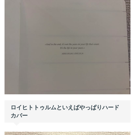
ロイヒトトゥルムといえばやっぱりハード
カバー