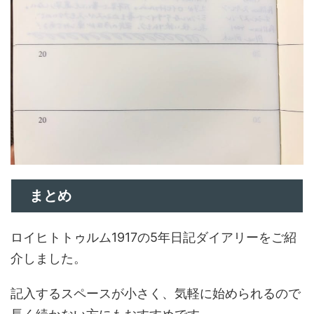
まとめ
ロイヒトトゥルム1917の5年日記ダイアリーをご紹
介しました。
記入するスペースが小さく、気軽に始められるので