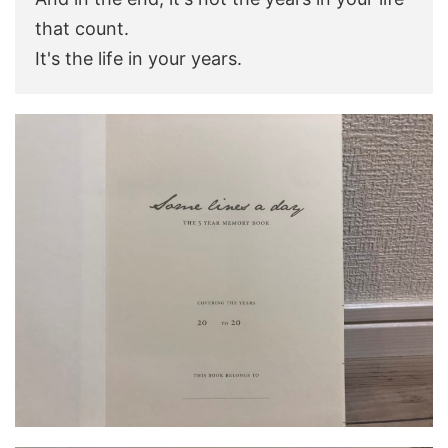
that count.
It's the life in your years.