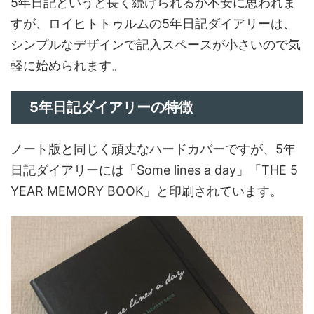
5年日記というと長く続けられるか不安に思われま
すが、ロイヒトトゥルムの5年日記ダイアリーは、
シンプルなデザインで記入スペースが小さいので気
軽に始められます。
5年日記ダイアリーの特徴
ノート版と同じく頑丈なハードカバーですが、5年
日記ダイアリーには「Some lines a day」「THE 5
YEAR MEMORY BOOK」と印刷されています。