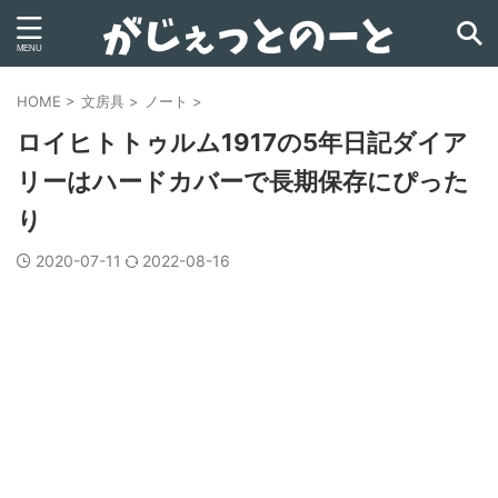
HOME
>
文房具
>
ノート
>
ロイヒトトゥルム1917の5年日記ダイア
リーはハードカバーで長期保存にぴった
り
2020-07-11
2022-08-16