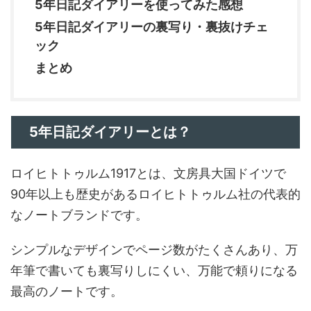
5年日記ダイアリーを使ってみた感想
5年日記ダイアリーの裏写り・裏抜けチェ
ック
まとめ
5年日記ダイアリーとは？
ロイヒトトゥルム1917とは、文房具大国ドイツで
90年以上も歴史があるロイヒトトゥルム社の代表的
なノートブランドです。
シンプルなデザインでページ数がたくさんあり、万
年筆で書いても裏写りしにくい、万能で頼りになる
最高のノートです。