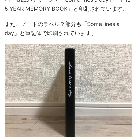
5 YEAR MEMORY BOOK」と印刷されています。
また、ノートのラベル？部分も「Some lines a
day」と筆記体で印刷されています。