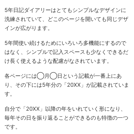
5年日記ダイアリーはとてもシンプルなデザインに
洗練されていて、どこのページを開いても同じデザ
インが広がります。
5年間使い続けるためにいろいろ多機能にするので
はなく、シンプルで記入スペースも少なくできるだ
け長く使えるような配慮がなされています。
各ページには◯月◯日という記載が一番上にあ
り、その下には5年分の「20XX」が記載されていま
す。
自分で「20XX」以降の年をいれていく形になり、
毎年その日を振り返ることができるのも特徴の一つ
です。