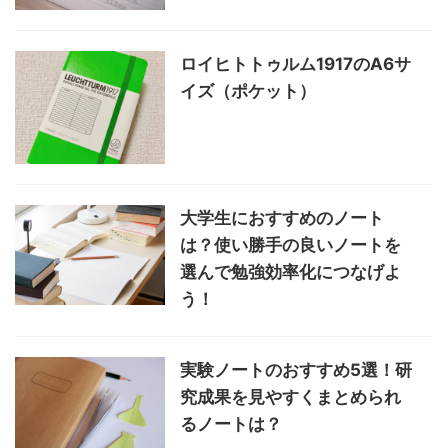
ロイヒトトゥルム1917のA6サ
イズ（ポケット）
大学生におすすめのノート
は？使い勝手の良いノートを
選んで勉強効率化につなげよ
う！
実験ノートのおすすめ5選！研
究成果を見やすくまとめられ
るノートは？