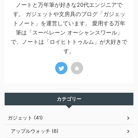
ノートと万年筆が好きな20代エンジニアで
す。 ガジェットや文房具のブログ「ガジェッ
トノート」を運営しています。 愛用する万年
筆は「スーベレーン オーシャンスワール」
で、ノートは「ロイヒトトゥルム」が大好きで
す。
カテゴリー
ガジェット (41)
アップルウォッチ (6)