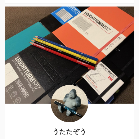
うたたぞう