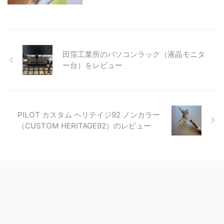
田窪工業所のパソコンラック（液晶モニタ
ー台）をレビュー
PILOT カスタム ヘリテイジ92 ノンカラー
（CUSTOM HERITAGE92）のレビュー