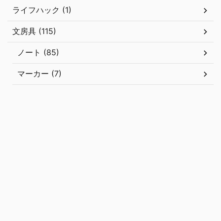
ライフハック (1)
文房具 (115)
ノート (85)
マーカー (7)