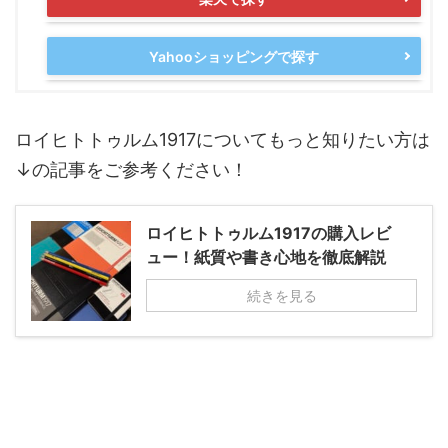
Yahooショッピングで探す
ロイヒトトゥルム1917についてもっと知りたい方は
↓の記事をご参考ください！
ロイヒトトゥルム1917の購入レビ
ュー！紙質や書き心地を徹底解説
続きを見る