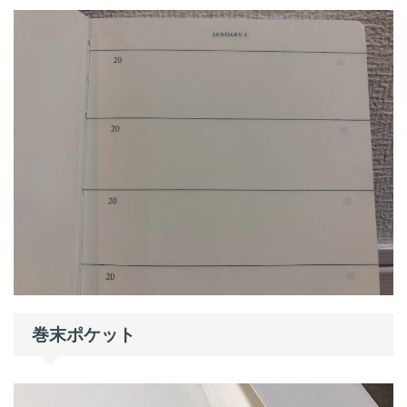
巻末ポケット