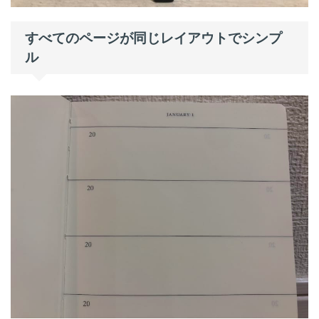
すべてのページが同じレイアウトでシンプ
ル