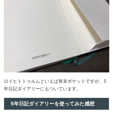
ロイヒトトゥルムといえば巻末ポケットですが、5
年日記ダイアリーにもついています。
5年日記ダイアリーを使ってみた感想