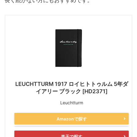
長く続かない方にもおすすめです。
LEUCHTTURM 1917 ロイヒトトゥルム 5年ダ
イアリー ブラック [HD2371]
Leuchtturm
Amazonで探す
楽天で探す