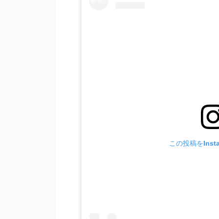
この投稿をInst