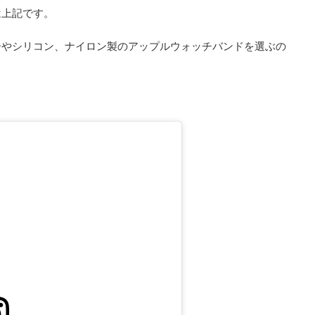
は上記です。
ーやシリコン、ナイロン製のアップルウォッチバンドを選ぶの