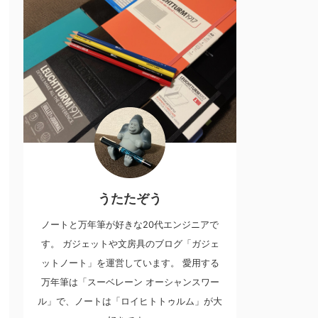
うたたぞう
ノートと万年筆が好きな20代エンジニアで
す。 ガジェットや文房具のブログ「ガジェ
ットノート」を運営しています。 愛用する
万年筆は「スーベレーン オーシャンスワー
ル」で、ノートは「ロイヒトトゥルム」が大