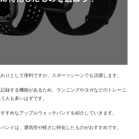
代わりとして便利ですが、スポーツシーンでも活躍します。
を記録する機能があるため、ランニングやヨガなどのトレーニ
いう人も多いはずです。
おすすめなアップルウォッチバンドを紹介していきます。
チバンドは、通気性や軽さに特化したものがおすすめです。