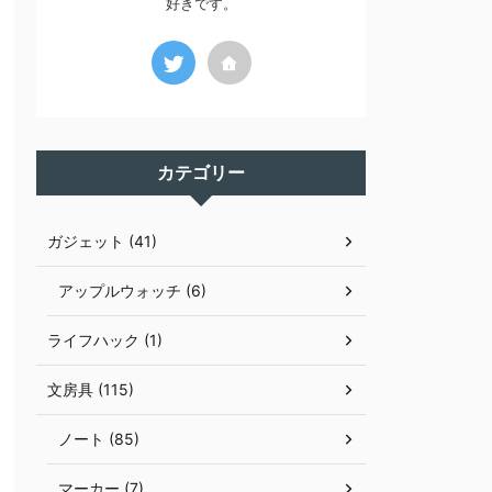
好きです。
カテゴリー
ガジェット (41)
アップルウォッチ (6)
ライフハック (1)
文房具 (115)
ノート (85)
マーカー (7)