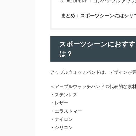
AGUPERFIT コンパチブル ア
まとめ：スポーツシーンにはシリ
スポーツシーンにおすす
は？
アップルウォッチバンドは、デザインが
＜アップルウォッチバンドの代表的な素
・ステンレス
・レザー
・エラストマー
・ナイロン
・シリコン