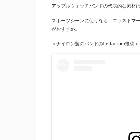
アップルウォッチバンドの代表的な素材
スポーツシーンに使うなら、エラストマ
がおすすめ。
＜ナイロン製のバンドのInstagram投稿＞