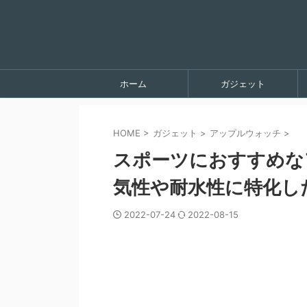
ホーム
ガジェット
HOME
>
ガジェット
>
アップルウォッチ
>
スポーツにおすすめな
気性や耐水性に特化し
2022-07-24
2022-08-15