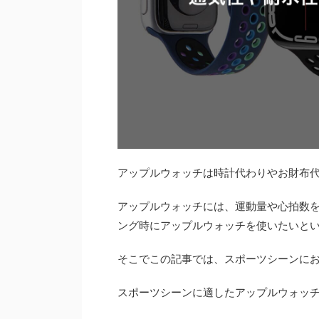
アップルウォッチは時計代わりやお財布
アップルウォッチには、運動量や心拍数
ング時にアップルウォッチを使いたいと
そこでこの記事では、スポーツシーンに
スポーツシーンに適したアップルウォッ