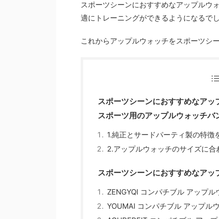
スポーツシーンにおすすめなアップルウ
適にトレーニングができるようになるで
これからアップルウォッチをスポーツシ
スポーツシーンにおすすめなアッ
スポーツ用のアップルウォッチバ
1.純正とサードパーティ製の特徴
2.アップルウォッチのサイズに合
スポーツシーンにおすすめなアッ
ZENGYQI コンパチブル アッ
YOUMAI コンパチブル アップ