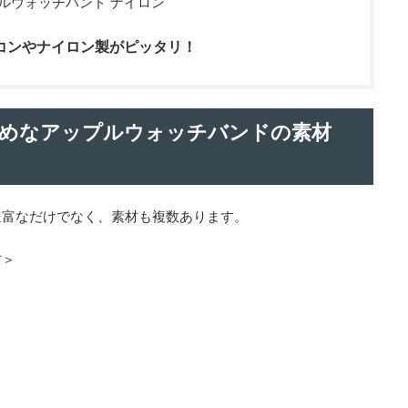
ップルウォッチバンド ナイロン
コンやナイロン製がピッタリ！
めなアップルウォッチバンドの素材
豊富なだけでなく、素材も複数あります。
材＞