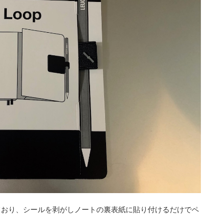
ており、シールを剥がしノートの裏表紙に貼り付けるだけでペ