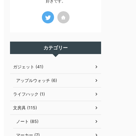
好きです。
カテゴリー
ガジェット (41)
アップルウォッチ (6)
ライフハック (1)
文房具 (115)
ノート (85)
マーカー (7)