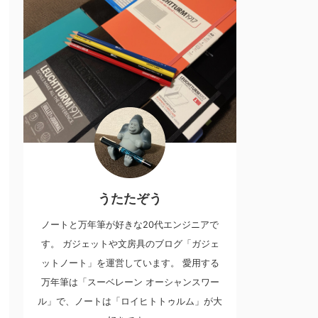
うたたぞう
ノートと万年筆が好きな20代エンジニアで
す。 ガジェットや文房具のブログ「ガジェ
ットノート」を運営しています。 愛用する
万年筆は「スーベレーン オーシャンスワー
ル」で、ノートは「ロイヒトトゥルム」が大