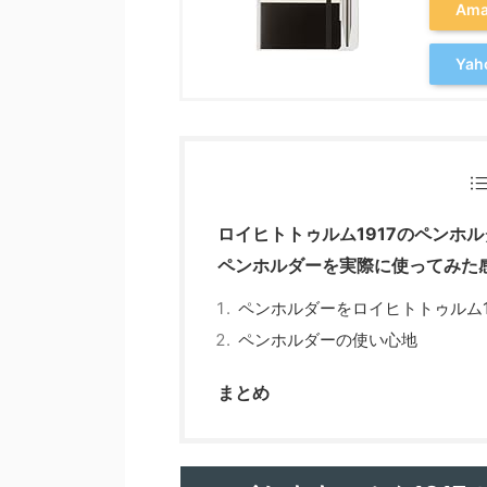
Am
Ya
ロイヒトトゥルム1917のペンホ
ペンホルダーを実際に使ってみた
ペンホルダーをロイヒトトゥルム1
ペンホルダーの使い心地
まとめ