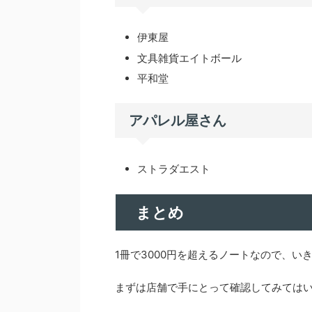
伊東屋
文具雑貨エイトボール
平和堂
アパレル屋さん
ストラダエスト
まとめ
1冊で3000円を超えるノートなので、
まずは店舗で手にとって確認してみては