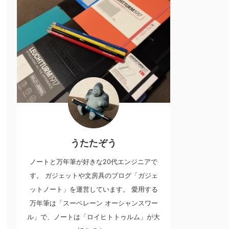
うたたぞう
ノートと万年筆が好きな20代エンジニアで
す。 ガジェットや文房具のブログ「ガジェ
ットノート」を運営しています。 愛用する
万年筆は「スーベレーン オーシャンスワー
ル」で、ノートは「ロイヒトトゥルム」が大