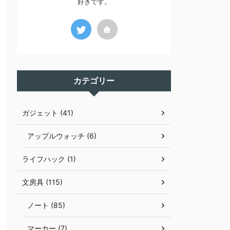
好きです。
カテゴリー
ガジェット (41)
アップルウォッチ (6)
ライフハック (1)
文房具 (115)
ノート (85)
マーカー (7)