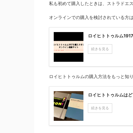
私も初めて購入したときは、ストラドエ
オンラインでの購入を検討されている方
ロイヒトトゥルム19
続きを見る
ロイヒトトゥルムの購入方法をもっと知
ロイヒトトゥルムはど
続きを見る