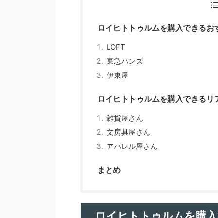
ロイヒトトゥルムを購入できるお
LOFT
東急ハンズ
伊東屋
ロイヒトトゥルムを購入できるリ
雑貨屋さん
文房具屋さん
アパレル屋さん
まとめ
ロイヒトトゥルムを購入