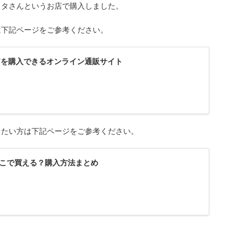
スタさんというお店で購入しました。
は下記ページをご参考ください。
17を購入できるオンライン通販サイト
りたい方は下記ページをご参考ください。
こで買える？購入方法まとめ