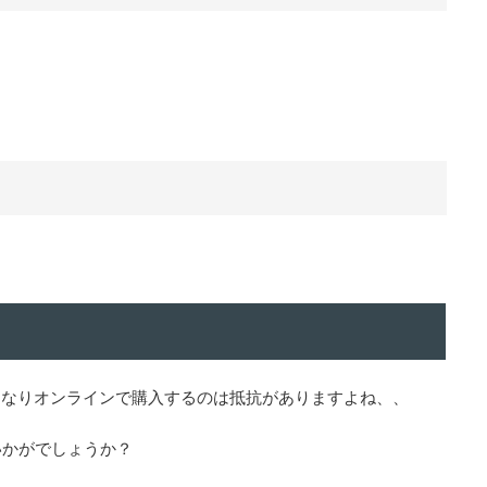
いきなりオンラインで購入するのは抵抗がありますよね、、
いかがでしょうか？