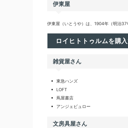
伊東屋
伊東屋（いとうや）は、1904年（明治
ロイヒトトゥルムを購入
雑貨屋さん
東急ハンズ
LOFT
蔦屋書店
アンジェビュロー
文房具屋さん