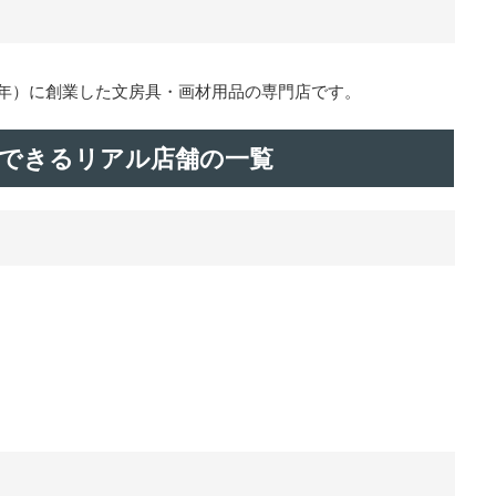
37年）に創業した文房具・画材用品の専門店です。
できるリアル店舗の一覧