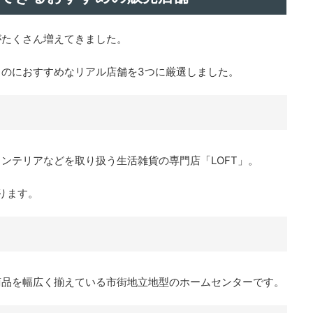
がたくさん増えてきました。
のにおすすめなリアル店舗を3つに厳選しました。
ンテリアなどを取り扱う生活雑貨の専門店「LOFT」。
ります。
商品を幅広く揃えている市街地立地型のホームセンターです。