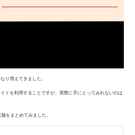
かなり増えてきました。
サイトを利用することですが、実際に手にとってみれないのは
店舗をまとめてみました。