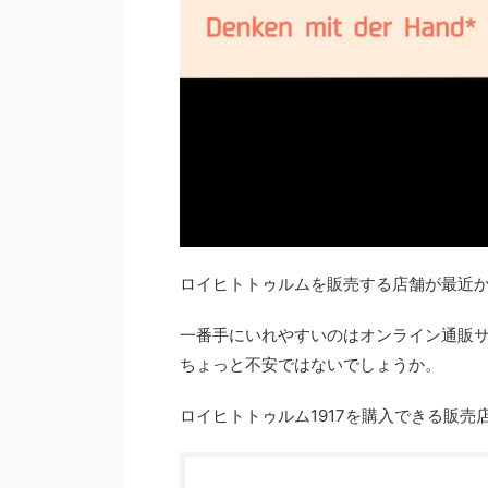
ロイヒトトゥルムを販売する店舗が最近
一番手にいれやすいのはオンライン通販
ちょっと不安ではないでしょうか。
ロイヒトトゥルム1917を購入できる販売