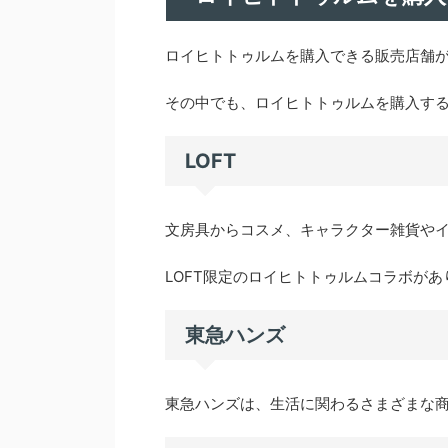
ロイヒトトゥルムを購入できる販売店舗
その中でも、ロイヒトトゥルムを購入する
LOFT
文房具からコスメ、キャラクター雑貨やイ
LOFT限定のロイヒトトゥルムコラボがあ
東急ハンズ
東急ハンズは、生活に関わるさまざまな