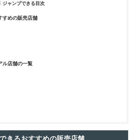
ジャンプできる目次
すすめの販売店舗
アル店舗の一覧
できるおすすめの販売店舗