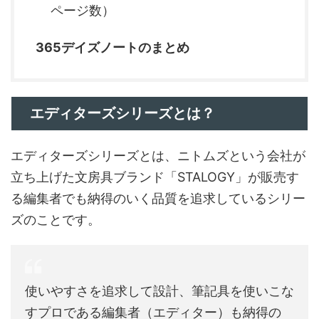
ページ数）
365デイズノートのまとめ
エディターズシリーズとは？
エディターズシリーズとは、ニトムズという会社が
立ち上げた文房具ブランド「STALOGY」が販売す
る編集者でも納得のいく品質を追求しているシリー
ズのことです。
使いやすさを追求して設計、筆記具を使いこな
すプロである編集者（エディター）も納得の