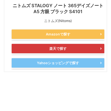
ニトムズ STALOGY ノート 365デイズノート
A5 方眼 ブラック S4101
ニトムズ(Nitoms)
Amazonで探す
楽天で探す
Yahooショッピングで探す