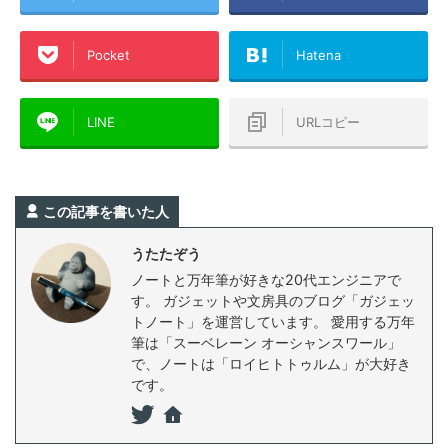
Pocket
Hatena
LINE
URLコピー
この記事を書いた人
うたたぞう
ノートと万年筆が好きな20代エンジニアで
す。 ガジェットや文房具のブログ「ガジェッ
トノート」を運営しています。 愛用する万年
筆は「スーベレーン オーシャンスワール」
で、ノートは「ロイヒトトゥルム」が大好き
です。