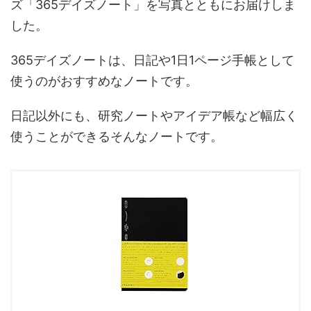
ズ「365デイズノート」を写真とともにお届けしま
した。
365デイズノートは、日記や1日1ページ手帳として
使うのがおすすめなノートです。
日記以外にも、研究ノートやアイデア帳など幅広く
使うことができるそんなノートです。