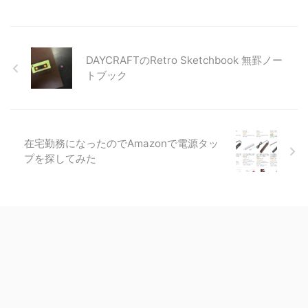
DAYCRAFTのRetro Sketchbook 無罫ノー
トブック
在宅勤務になったのでAmazonで電源タッ
プを探してみた