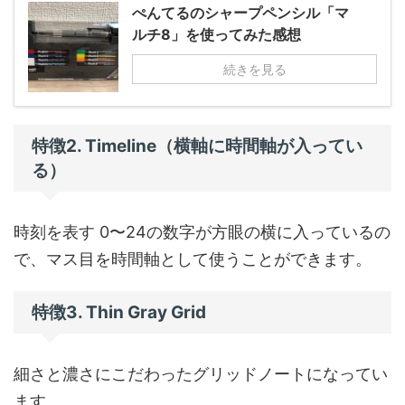
ぺんてるのシャープペンシル「マ
ルチ8」を使ってみた感想
続きを見る
特徴2. Timeline（横軸に時間軸が入ってい
る）
時刻を表す 0〜24の数字が方眼の横に入っているの
で、マス目を時間軸として使うことができます。
特徴3. Thin Gray Grid
細さと濃さにこだわったグリッドノートになってい
ます。