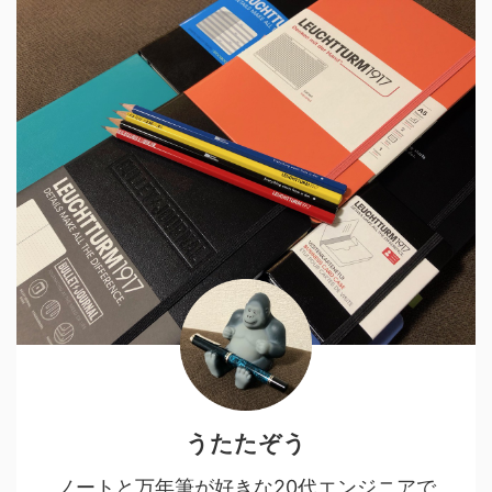
うたたぞう
ノートと万年筆が好きな20代エンジニアで