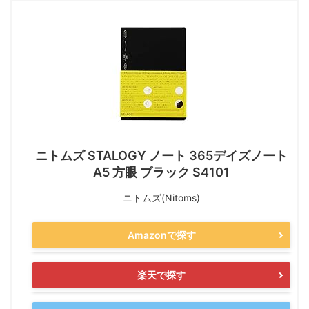
ニトムズ STALOGY ノート 365デイズノート
A5 方眼 ブラック S4101
ニトムズ(Nitoms)
Amazonで探す
楽天で探す