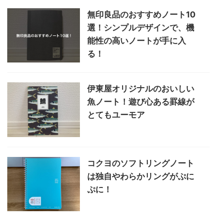
無印良品のおすすめノート10
選！シンプルデザインで、機
能性の高いノートが手に入
る！
伊東屋オリジナルのおいしい
魚ノート！遊び心ある罫線が
とてもユーモア
コクヨのソフトリングノート
は独自やわらかリングがぷに
ぷに！