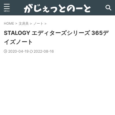
HOME
>
文房具
>
ノート
>
STALOGY エディターズシリーズ 365デ
イズノート
2020-04-19
2022-08-16