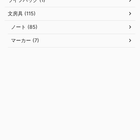
文房具 (115)
ノート (85)
マーカー (7)