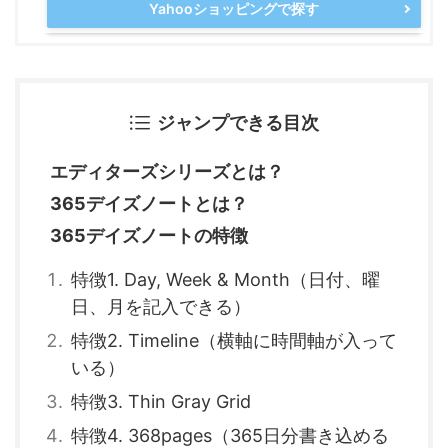
Yahooショッピングで探す
ジャンプできる目次
エディターズシリーズとは？
365デイズノートとは？
365デイズノートの特徴
特徴1. Day, Week & Month（日付、曜
日、月を記入できる）
特徴2. Timeline（横軸に時間軸が入って
いる）
特徴3. Thin Gray Grid
特徴4. 368pages（365日分書き込める