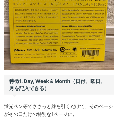
特徴1. Day, Week & Month（日付、曜日、
月を記入できる）
蛍光ペン等でささっと線を引くだけで、そのページ
がその日だけの特別な1ページに。