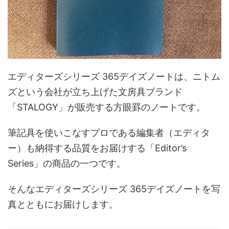
エディターズシリーズ 365デイズノートは、ニトム
ズという会社が立ち上げた文房具ブランド
「STALOGY」が販売する方眼罫のノートです。
筆記具を使いこなすプロである編集者（エディタ
ー）も納得する品質をお届けする「Editor’s
Series」の商品の一つです。
そんなエディターズシリーズ 365デイズノートを写
真とともにお届けします。