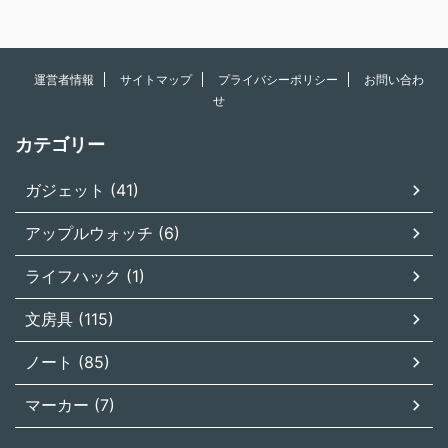
運営者情報
サイトマップ
プライバシーポリシー
お問い合わ
せ
カテゴリー
ガジェット (41)
アップルウォッチ (6)
ライフハック (1)
文房具 (115)
ノート (85)
マーカー (7)