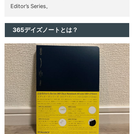
Editor’s Series。
365デイズノートとは？