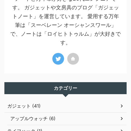
す。 ガジェットや文房具のブログ「ガジェッ
トノート」を運営しています。 愛用する万年
筆は「スーベレーン オーシャンスワール」
で、ノートは「ロイヒトトゥルム」が大好きで
す。
カテゴリー
ガジェット (41)
アップルウォッチ (6)
ライフハック (1)