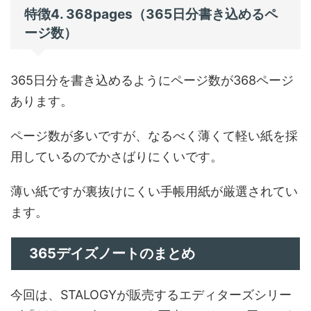
特徴4. 368pages（365日分書き込めるペ
ージ数）
365日分を書き込めるようにページ数が368ページ
あります。
ページ数が多いですが、なるべく薄くて軽い紙を採
用しているのでかさばりにくいです。
薄い紙ですが裏抜けにくい手帳用紙が厳選されてい
ます。
365デイズノートのまとめ
今回は、STALOGYが販売するエディターズシリー