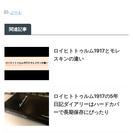
-
ノート
関連記事
ロイヒトトゥルム1917とモレ
スキンの違い
ロイヒトトゥルム1917の5年
日記ダイアリーはハードカバ
ーで長期保存にぴったり