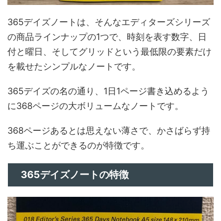
365デイズノートは、そんなエディターズシリーズ
の商品ラインナップの1つで、時刻を表す数字、日
付と曜日、そしてグリッドという最低限の要素だけ
を載せたシンプルなノートです。
365デイズの名の通り、1日1ページ書き込めるよう
に368ページの大ボリュームなノートです。
368ページあるとは思えない薄さで、かさばらず持
ち運ぶことができるのが特徴です。
365デイズノートの特徴