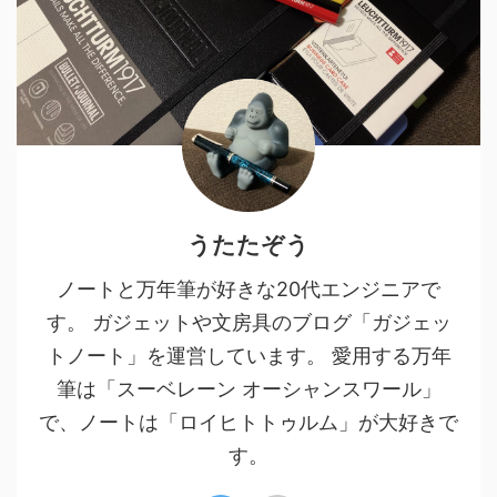
うたたぞう
ノートと万年筆が好きな20代エンジニアで
す。 ガジェットや文房具のブログ「ガジェッ
トノート」を運営しています。 愛用する万年
筆は「スーベレーン オーシャンスワール」
で、ノートは「ロイヒトトゥルム」が大好きで
す。