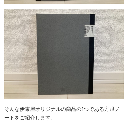
そんな伊東屋オリジナルの商品の1つである方眼ノ
ートをご紹介します。