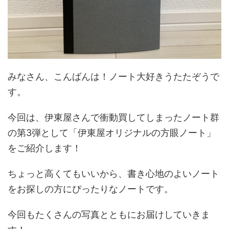
みなさん、こんばんは！ノート大好きうたたぞうで
す。
今回は、伊東屋さんで衝動買してしまったノート群
の第3弾として「伊東屋オリジナルの方眼ノート」
をご紹介します！
ちょっと高くてもいいから、書き心地のよいノート
をお探しの方にぴったりなノートです。
今回もたくさんの写真とともにお届けしていきま