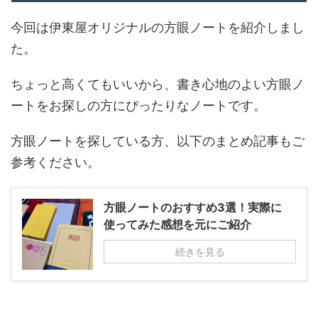
今回は伊東屋オリジナルの方眼ノートを紹介しまし
た。
ちょっと高くてもいいから、書き心地のよい方眼ノ
ートをお探しの方にぴったりなノートです。
方眼ノートを探している方、以下のまとめ記事もご
参考ください。
方眼ノートのおすすめ3選！実際に
使ってみた感想を元にご紹介
続きを見る