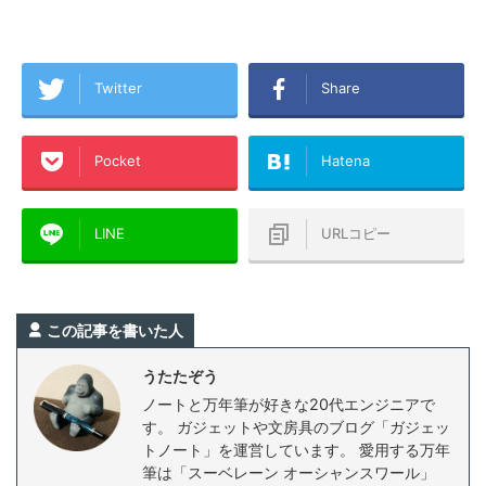
Twitter
Share
Pocket
Hatena
LINE
URLコピー
この記事を書いた人
うたたぞう
ノートと万年筆が好きな20代エンジニアで
す。 ガジェットや文房具のブログ「ガジェッ
トノート」を運営しています。 愛用する万年
筆は「スーベレーン オーシャンスワール」