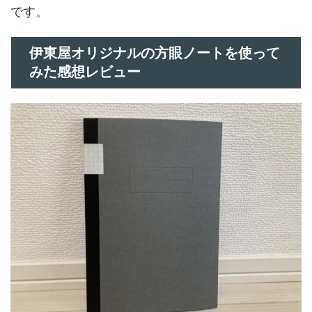
です。
伊東屋オリジナルの方眼ノートを使って
みた感想レビュー