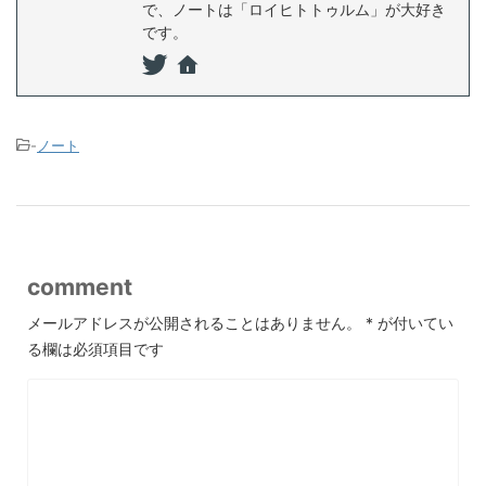
で、ノートは「ロイヒトトゥルム」が大好き
です。
-
ノート
comment
メールアドレスが公開されることはありません。
*
が付いてい
る欄は必須項目です