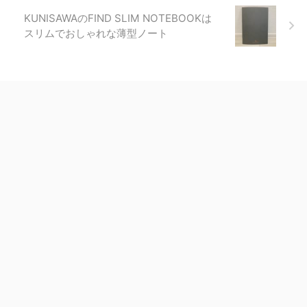
KUNISAWAのFIND SLIM NOTEBOOKは
スリムでおしゃれな薄型ノート