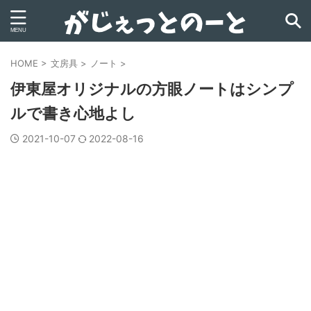
HOME
>
文房具
>
ノート
>
伊東屋オリジナルの方眼ノートはシンプ
ルで書き心地よし
2021-10-07
2022-08-16