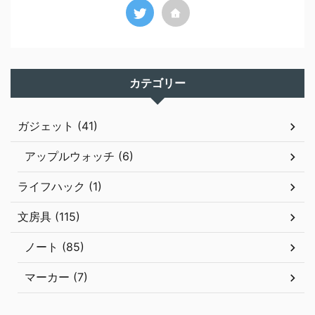
カテゴリー
ガジェット (41)
アップルウォッチ (6)
ライフハック (1)
文房具 (115)
ノート (85)
マーカー (7)