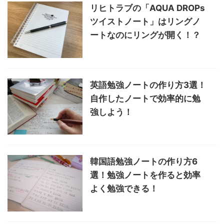
リヒトラブの「AQUA DROPs
ツイストノート」はリングノ
ートなのにリングが開く！？
英語勉強ノートの作り方3選！
自作したノートで効率的に勉
強しよう！
韓国語勉強ノートの作り方6
選！勉強ノートを作ると効率
よく勉強できる！