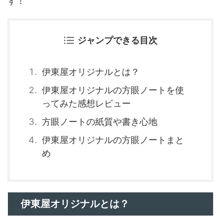
す！
ジャンプできる目次
伊東屋オリジナルとは？
伊東屋オリジナルの方眼ノートを使
ってみた感想レビュー
方眼ノートの紙質や書き心地
伊東屋オリジナルの方眼ノートまと
め
伊東屋オリジナルとは？