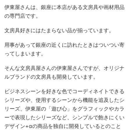
伊東屋さんは、銀座に本店がある文房具や画材用品
の専門店です。
文房具好きにはたまらない品が揃っています。
用事があって銀座の近くに訪れたときはついつい寄
ってしまいます。
そんな文房具屋さんの伊東屋さんですが、オリジナ
ルブランドの文房具も開発しています。
ビジネスシーンを好きな色でコーディネイトできる
シリーズや、使用するシーンから機能を追及したシ
リーズ、伊東屋の「遊び心」をグラフィックやカラ
ーで表現したシリーズなど、シンプルで飽きにくい
デザイン+αの商品を独自に開発しているとのこと