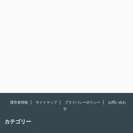
運営者情報
サイトマップ
プライバシーポリシー
お問い合わ
せ
カテゴリー