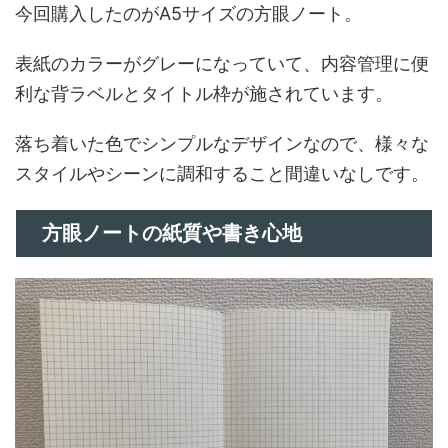
今回購入したのがA5サイズの方眼ノート。
表紙のカラーがグレーになっていて、内容管理に便
利な背ラベルとタイトル枠が施されています。
落ち着いた色でシンプルなデザインなので、様々な
スタイルやシーンに調和すること間違いなしです。
方眼ノートの紙質や書き心地