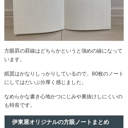
方眼罫の罫線はどちらかというと強めの線になって
います。
紙質はかなりしっかりしているので、80枚のノート
にしてはだいぶ分厚く感じました。
なめらかな書き心地かつにじみや裏抜けしにくいの
も特長です。
伊東屋オリジナルの方眼ノートまとめ