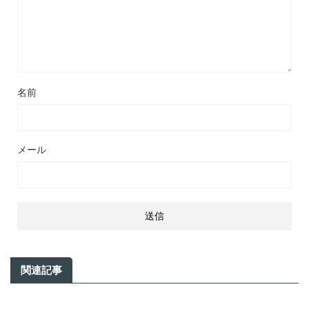
名前
メール
関連記事