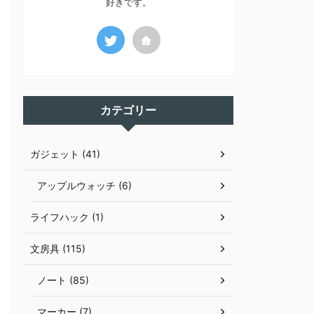
好きです。
カテゴリー
ガジェット (41)
アップルウォッチ (6)
ライフハック (1)
文房具 (115)
ノート (85)
マーカー (7)