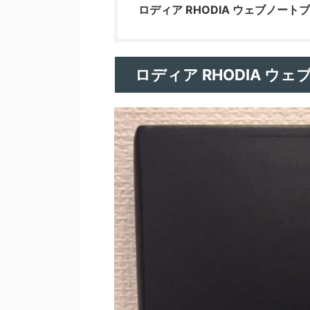
ロディア RHODIA ウェブノート
ロディア RHODIA ウ