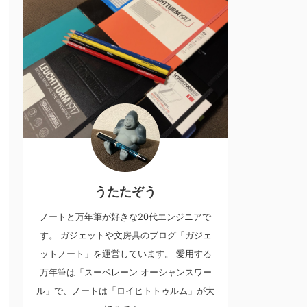
うたたぞう
ノートと万年筆が好きな20代エンジニアで
す。 ガジェットや文房具のブログ「ガジェ
ットノート」を運営しています。 愛用する
万年筆は「スーベレーン オーシャンスワー
ル」で、ノートは「ロイヒトトゥルム」が大