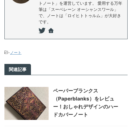
トノート」を運営しています。 愛用する万年
筆は「スーベレーン オーシャンスワール」
で、ノートは「ロイヒトトゥルム」が大好き
です。
-
ノート
関連記事
ペーパーブランクス
（Paperblanks）をレビュ
ー！おしゃれデザインのハー
ドカバーノート