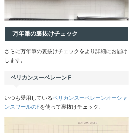
万年筆の裏抜けチェック
さらに万年筆の裏抜けチェックをより詳細にお届け
します。
ペリカンスーベレーン F
いつも愛用している
ペリカンスーベレーンオーシャ
ンスワールのF
を使って裏抜けチェック。