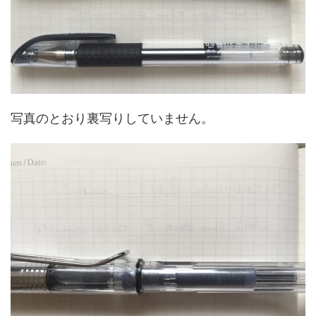
写真のとおり裏写りしていません。