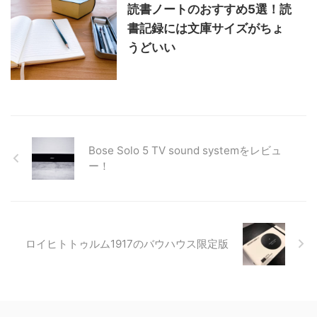
読書ノートのおすすめ5選！読
書記録には文庫サイズがちょ
うどいい
Bose Solo 5 TV sound systemをレビュ
ー！
ロイヒトトゥルム1917のバウハウス限定版