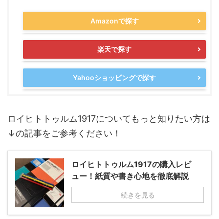
Amazonで探す
楽天で探す
Yahooショッピングで探す
ロイヒトトゥルム1917についてもっと知りたい方は
↓の記事をご参考ください！
ロイヒトトゥルム1917の購入レビ
ュー！紙質や書き心地を徹底解説
続きを見る