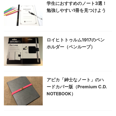
学生におすすめのノート3選！
勉強しやすい1冊を見つけよう
ロイヒトトゥルム1917のペン
ホルダー（ペンループ）
アピカ「紳士なノート」のハ
ードカバー版（Premium C.D.
NOTEBOOK）