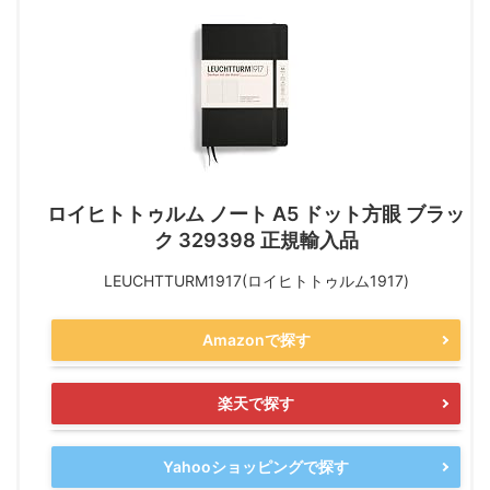
ロイヒトトゥルム ノート A5 ドット方眼 ブラッ
ク 329398 正規輸入品
LEUCHTTURM1917(ロイヒトトゥルム1917)
Amazonで探す
楽天で探す
Yahooショッピングで探す