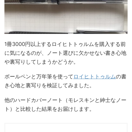
1冊3000円以上するロイヒトトゥルムを購入する前
に気になるのが、ノート選びに欠かせない書き心地
や裏写りしてしまうかどうか。
ボールペンと万年筆を使って
ロイヒトトゥルム
の書
き心地と裏写りを検証してみました。
他のハードカバーノート（モレスキンと紳士なノー
ト）と比較した結果をお届けします。