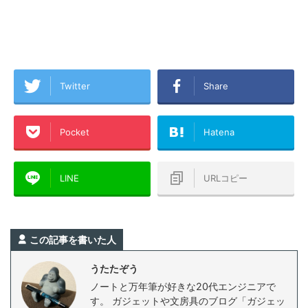
Twitter
Share
Pocket
Hatena
LINE
URLコピー
この記事を書いた人
うたたぞう
ノートと万年筆が好きな20代エンジニアで
す。 ガジェットや文房具のブログ「ガジェッ