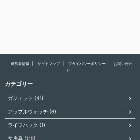
運営者情報
サイトマップ
プライバシーポリシー
お問い合わ
せ
カテゴリー
ガジェット (41)
アップルウォッチ (6)
ライフハック (1)
文房具 (115)