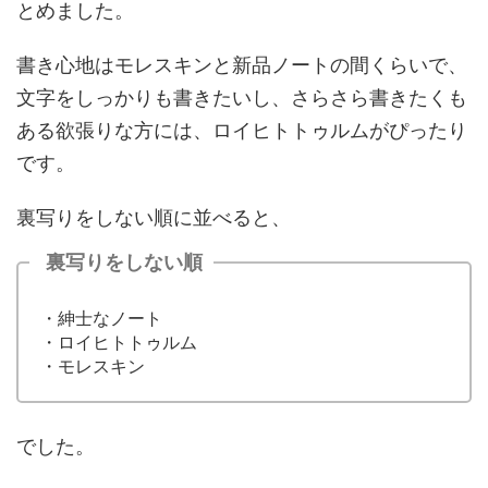
とめました。
書き心地はモレスキンと新品ノートの間くらいで、
文字をしっかりも書きたいし、さらさら書きたくも
ある欲張りな方には、ロイヒトトゥルムがぴったり
です。
裏写りをしない順に並べると、
裏写りをしない順
・紳士なノート
・ロイヒトトゥルム
・モレスキン
でした。