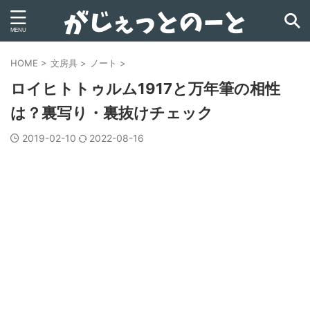
HOME
>
文房具
>
ノート
>
ロイヒトトゥルム1917と万年筆の相性
は？裏写り・裏抜けチェック
2019-02-10
2022-08-16