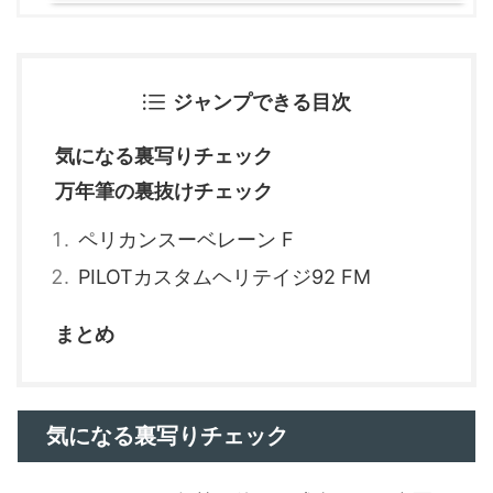
ジャンプできる目次
気になる裏写りチェック
万年筆の裏抜けチェック
ペリカンスーベレーン F
PILOTカスタムヘリテイジ92 FM
まとめ
気になる裏写りチェック