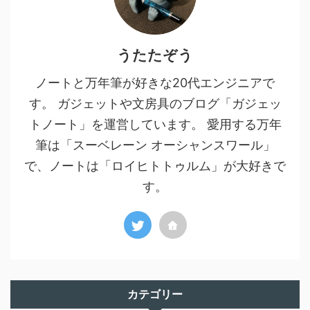
うたたぞう
ノートと万年筆が好きな20代エンジニアで
す。 ガジェットや文房具のブログ「ガジェッ
トノート」を運営しています。 愛用する万年
筆は「スーベレーン オーシャンスワール」
で、ノートは「ロイヒトトゥルム」が大好きで
す。
カテゴリー