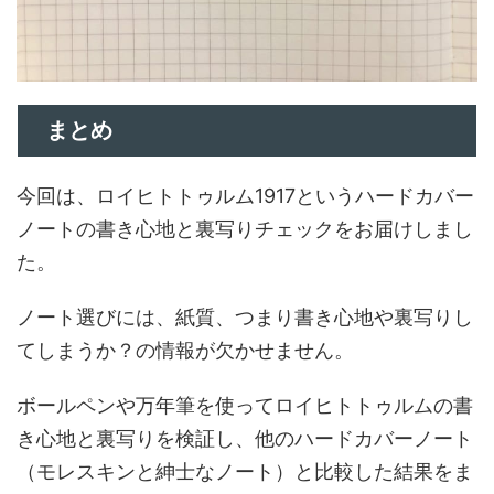
まとめ
今回は、ロイヒトトゥルム1917というハードカバー
ノートの書き心地と裏写りチェックをお届けしまし
た。
ノート選びには、紙質、つまり書き心地や裏写りし
てしまうか？の情報が欠かせません。
ボールペンや万年筆を使ってロイヒトトゥルムの書
き心地と裏写りを検証し、他のハードカバーノート
（モレスキンと紳士なノート）と比較した結果をま