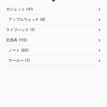
ガジェット (41)
アップルウォッチ (6)
ライフハック (1)
文房具 (115)
ノート (85)
マーカー (7)