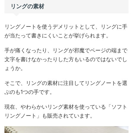
リングの素材
リングノートを使うデメリットとして、リングに手
が当たって書きにくいことが挙げられます。
手が痛くなったり、リングが邪魔でページの端まで
文字を書けなかったりした方もいるのではないでし
ょうか。
そこで、リングの素材に注目してリングノートを選
ぶのも1つの手です。
現在、やわらかいリング素材を使っている「ソフト
リングノート」も販売されています。