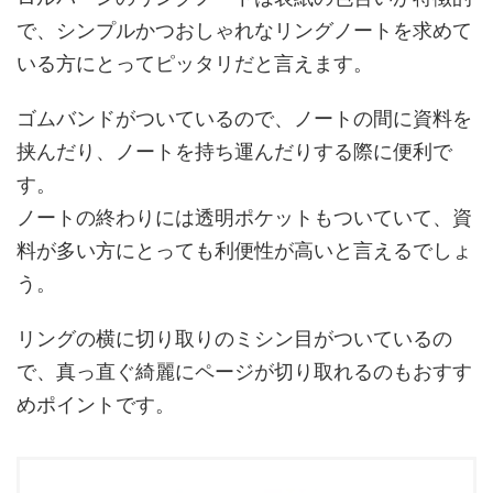
で、シンプルかつおしゃれなリングノートを求めて
いる方にとってピッタリだと言えます。
ゴムバンドがついているので、ノートの間に資料を
挟んだり、ノートを持ち運んだりする際に便利で
す。
ノートの終わりには透明ポケットもついていて、資
料が多い方にとっても利便性が高いと言えるでしょ
う。
リングの横に切り取りのミシン目がついているの
で、真っ直ぐ綺麗にページが切り取れるのもおすす
めポイントです。