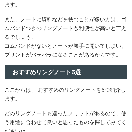
ます。
また、ノートに資料などを挟むことが多い方は、ゴ
ムバンドつきのリングノートも利便性が高いと言え
るでしょう。
ゴムバンドがないとノートが勝手に開いてしまい、
プリントがバラバラになることがあるからです。
おすすめリングノート6選
ここからは、 おすすめのリングノートを6つ紹介し
ます。
どのリングノートも違ったメリットがあるので、使
う用途に合わせて良いと思ったものを探してみてく
ださいね。