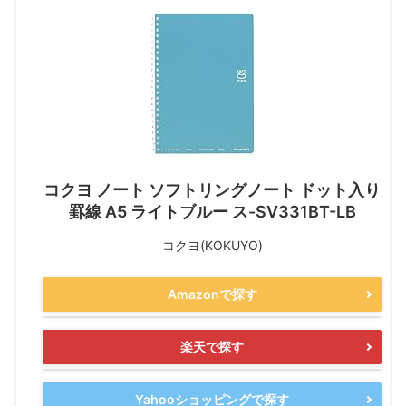
コクヨ ノート ソフトリングノート ドット入り
罫線 A5 ライトブルー ス-SV331BT-LB
コクヨ(KOKUYO)
Amazonで探す
楽天で探す
Yahooショッピングで探す