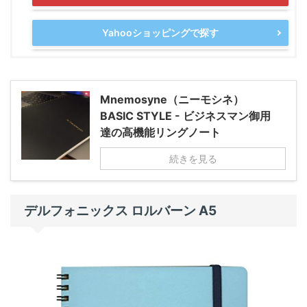
Yahooショッピングで探す
Mnemosyne（ニーモシネ）
BASIC STYLE - ビジネスマン御用
達の高機能リングノート
続きを見る
デルフォニックス ロルバーン A5