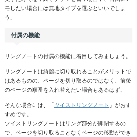
モしたい場合には無地タイプを選ぶといいでしょ
う。
付属の機能
リングノートの付属の機能に着目してみましょう。
リングノートは綺麗に切り取れることがメリットで
はあるものの、ページを切り取るのではなく、前後
のページの順番を入れ替えたい場合もあるはず。
そんな場合には、「
ツイストリングノート
」がおす
すめです。
ツイストリングノートはリング部分が開閉するの
で、ページを切り取ることなくページの移動ができ