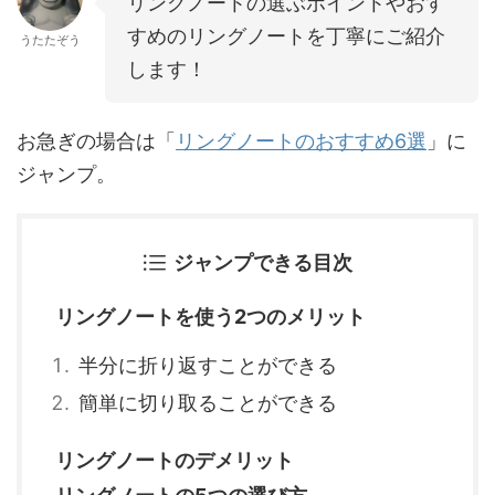
リングノートの選ぶポイントやおす
すめのリングノートを丁寧にご紹介
うたたぞう
します！
お急ぎの場合は「
リングノートのおすすめ6選
」に
ジャンプ。
ジャンプできる目次
リングノートを使う2つのメリット
半分に折り返すことができる
簡単に切り取ることができる
リングノートのデメリット