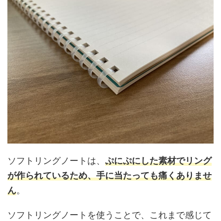
ソフトリングノートは、
ぷにぷにした素材でリング
が作られているため、手に当たっても痛くありませ
ん
。
ソフトリングノートを使うことで、これまで感じて