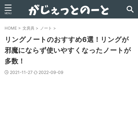
HOME
>
文房具
>
ノート
>
リングノートのおすすめ6選！リングが
邪魔にならず使いやすくなったノートが
多数！
2021-11-27
2022-09-09