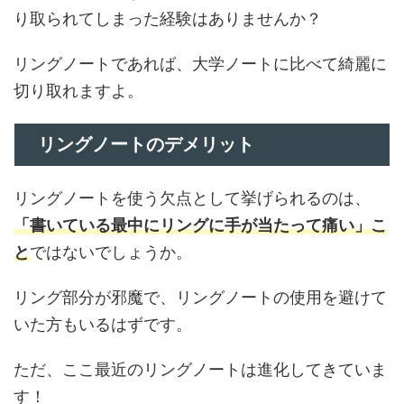
り取られてしまった経験はありませんか？
リングノートであれば、大学ノートに比べて綺麗に
切り取れますよ。
リングノートのデメリット
リングノートを使う欠点として挙げられるのは、
「書いている最中にリングに手が当たって痛い」こ
と
ではないでしょうか。
リング部分が邪魔で、リングノートの使用を避けて
いた方もいるはずです。
ただ、ここ最近のリングノートは進化してきていま
す！