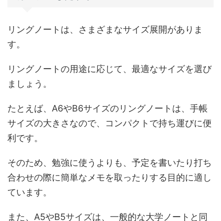
リングノートは、さまざまなサイズ展開がありま
す。
リングノートの用途に応じて、最適なサイズを選び
ましょう。
たとえば、A6やB6サイズのリングノートは、手帳
サイズの大きさなので、コンパクトで持ち運びに便
利です。
そのため、勉強に使うよりも、予定を書いたり打ち
合わせの際に簡単なメモを取ったりする目的に適し
ています。
また、A5やB5サイズは、一般的な大学ノートと同