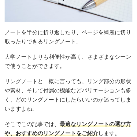
ノートを半分に折り返したり、ページを綺麗に切り
取ったりできるリングノート。
大学ノートよりも利便性が高く、さまざまなシーン
で使うことができます。
リングノートと一概に言っても、リング部分の形状
や素材、そして付属の機能などバリエーションも多
く、どのリングノートにしたらいいのか迷ってしま
いますよね。
そこでこの記事では、
最適なリングノートの選び方
や、おすすめのリングノートをご紹介
します。