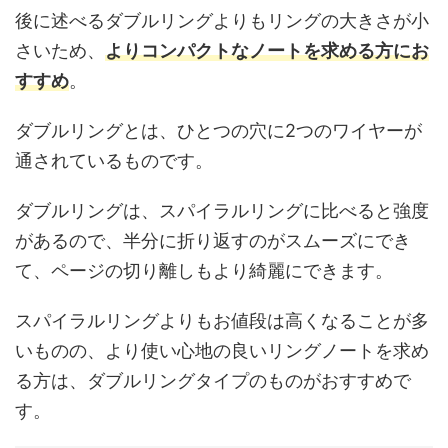
後に述べるダブルリングよりもリングの大きさが小
さいため、
よりコンパクトなノートを求める方にお
すすめ
。
ダブルリングとは、ひとつの穴に2つのワイヤーが
通されているものです。
ダブルリングは、スパイラルリングに比べると強度
があるので、半分に折り返すのがスムーズにでき
て、ページの切り離しもより綺麗にできます。
スパイラルリングよりもお値段は高くなることが多
いものの、より使い心地の良いリングノートを求め
る方は、ダブルリングタイプのものがおすすめで
す。