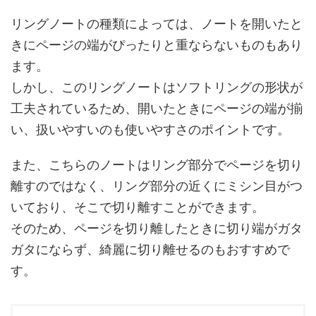
リングノートの種類によっては、ノートを開いたと
きにページの端がぴったりと重ならないものもあり
ます。
しかし、このリングノートはソフトリングの形状が
工夫されているため、開いたときにページの端が揃
い、扱いやすいのも使いやすさのポイントです。
また、こちらのノートはリング部分でページを切り
離すのではなく、リング部分の近くにミシン目がつ
いており、そこで切り離すことができます。
そのため、ページを切り離したときに切り端がガタ
ガタにならず、綺麗に切り離せるのもおすすめで
す。