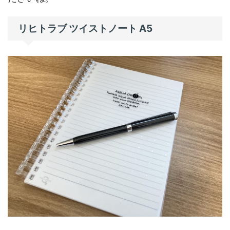
リヒトラブ ツイストノート A5