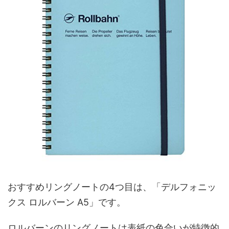
おすすめリングノートの4つ目は、「デルフォニッ
クス ロルバーン A5」です。
ロルバーンのリングノートは表紙の色合いが特徴的