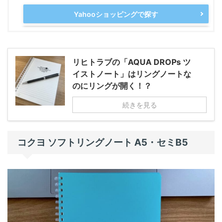
Yahooショッピングで探す
リヒトラブの「AQUA DROPs ツ
イストノート」はリングノートな
のにリングが開く！？
続きを見る
コクヨ ソフトリングノート A5・セミB5