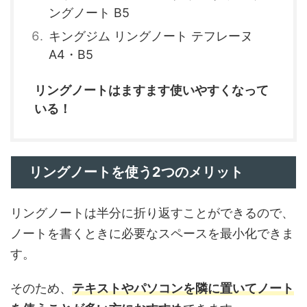
ングノート B5
キングジム リングノート テフレーヌ
A4・B5
リングノートはますます使いやすくなって
いる！
リングノートを使う2つのメリット
リングノートは半分に折り返すことができるので、
ノートを書くときに必要なスペースを最小化できま
す。
そのため、
テキストやパソコンを隣に置いてノート