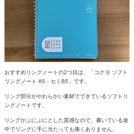
おすすめリングノートの2つ目は、「コクヨ ソフト
リングノート A5・セミB5」です。
リング部分がやわらかい素材でできているソフトリ
ングノートです。
リングがぷにぷにとした質感なので、書いている途
中でリングに手に当たっても痛くありません。