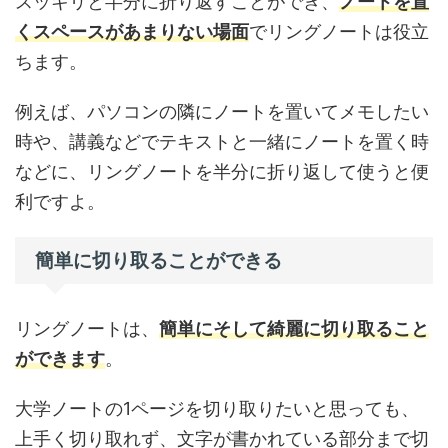
スッキリと半分に折り返すことができ、
ノートを置
くスペースがあまりない場面
でリングノートは役立
ちます。
例えば、パソコンの隣にノートを置いてメモしたい
時や、講義などでテキストと一緒にノートを置く時
などに、リングノートを半分に折り返して使うと便
利ですよ。
簡単に切り取ることができる
リングノートは、
簡単にそして綺麗に切り取ること
ができます
。
大学ノートの1ページを切り取りたいと思っても、
上手く切り取れず、文字が書かれている部分まで切