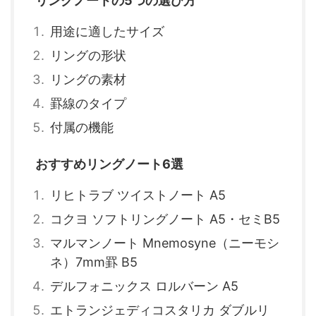
リングノートの5つの選び方
用途に適したサイズ
リングの形状
リングの素材
罫線のタイプ
付属の機能
おすすめリングノート6選
リヒトラブ ツイストノート A5
コクヨ ソフトリングノート A5・セミB5
マルマンノート Mnemosyne（ニーモシ
ネ）7mm罫 B5
デルフォニックス ロルバーン A5
エトランジェディコスタリカ ダブルリ