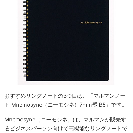
おすすめリングノートの3つ目は、「マルマンノー
ト Mnemosyne（ニーモシネ）7mm罫 B5」です。
Mnemosyne（ニーモシネ）は、マルマンが販売す
るビジネスパーソン向けで高機能なリングノートで