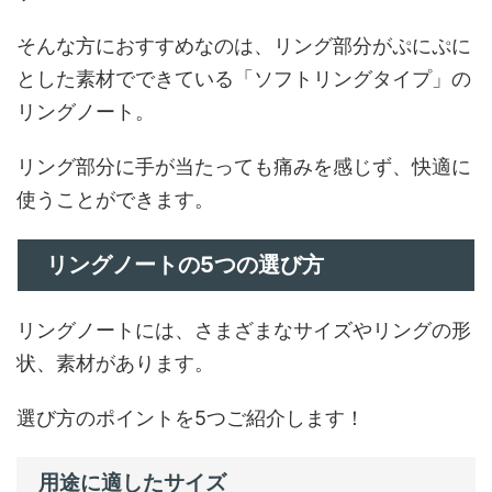
そんな方におすすめなのは、リング部分がぷにぷに
とした素材でできている「ソフトリングタイプ」の
リングノート。
リング部分に手が当たっても痛みを感じず、快適に
使うことができます。
リングノートの5つの選び方
リングノートには、さまざまなサイズやリングの形
状、素材があります。
選び方のポイントを5つご紹介します！
用途に適したサイズ