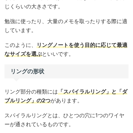
じくらいの大きさです。
勉強に使ったり、大量のメモを取ったりする際に適
しています。
このように、
リングノートを使う目的に応じて最適
なサイズを選ぶ
といいです。
リングの形状
リング部分の種類には
「スパイラルリング」と「ダ
ブルリング」の2つ
があります。
スパイラルリングとは、ひとつの穴に1つのワイヤ
ーが通されているものです。