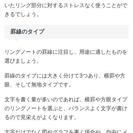
いたリング部分に対するストレスなく使うことがで
きるでしょう。
罫線のタイプ
リングノートの罫線に注目し、用途に適したものを
選びましょう。
罫線のタイプには大きく分けて3つあり、横罫や方
眼、そして無地タイプです。
文字を書く量が多いのであれば、横罫や方眼タイプ
のリングノートを選ぶと、バランスよく文字が書け
るので見栄えがよくなります。
文字だけでなく図やグラフを書く場合や、自由にメ