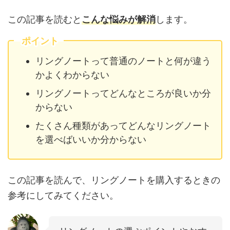
この記事を読むと
こんな悩みが解消
します。
ポイント
リングノートって普通のノートと何が違う
かよくわからない
リングノートってどんなところが良いか分
からない
たくさん種類があってどんなリングノート
を選べばいいか分からない
この記事を読んで、リングノートを購入するときの
参考にしてみてください。