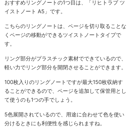
おすすめリングノートの1つ目は、「リヒトラブ ツ
イストノート A5」です。
こちらのリングノートは、ページを切り取ることな
くページの移動ができるツイストノートタイプで
す。
リング部分がプラスチック素材でできているので、
軽い力でリング部分を開閉させることができます。
100枚入りのリングノートですが最大150枚収納す
ることができるので、ページを追加して保管用とし
て使うのも1つの手でしょう。
5色展開されているので、用途に合わせて色を使い
分けるときにも利便性を感じられますね。