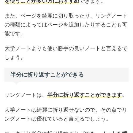
を使うことが多い方におすすめ
できます。
また、ページを綺麗に切り取ったり、リングノート
の種類によってはページを追加したりすることも可
能です。
大学ノートよりも使い勝手の良いノートと言えるで
しょう。
半分に折り返すことができる
リングノートは、
半分に折り返すことができます
。
大学ノートは綺麗に折り返せないので、その点でリ
ングノートは優れていると言えるでしょう。